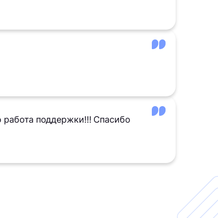
 работа поддержки!!! Спасибо