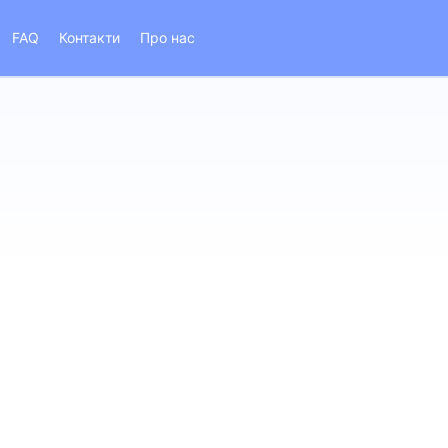
FAQ
Контакти
Про нас