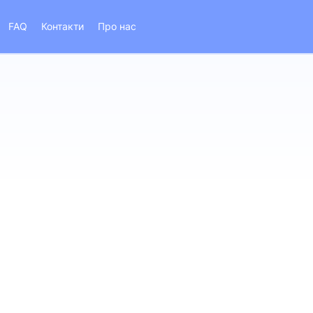
FAQ
Контакти
Про нас